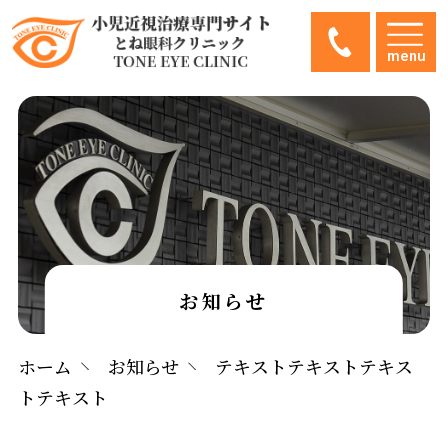
menu
お知らせ
ホーム
お知らせ
テキストテキストテキス
トテキスト