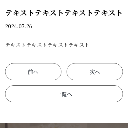
テキストテキストテキストテキスト
2024.07.26
テキストテキストテキストテキスト
前へ
次へ
一覧へ