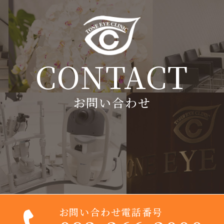
CONTACT
お問い合わせ
お問い合わせ電話番号