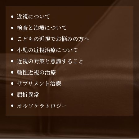
近視について
検査と治療について
こどもの近視でお悩みの方へ
小児の近視治療について
近視の対策と意識すること
軸性近視の治療
サプリメント治療
屈折異常
オルソケラトロジー